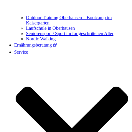
Outdoor Training Oberhausen – Bootcamp im
Kaisergarten
Laufschule in Oberhausen
Seniorensport / Sport im fortgeschrittenen Alter
Nordic Walking
Ernährungsberatung ⮺
Service