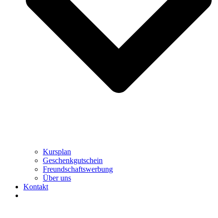
Kursplan
Geschenkgutschein
Freundschaftswerbung
Über uns
Kontakt