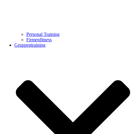
Personal Training
Firmenfitness
Gruppentraining