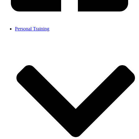
Personal Training