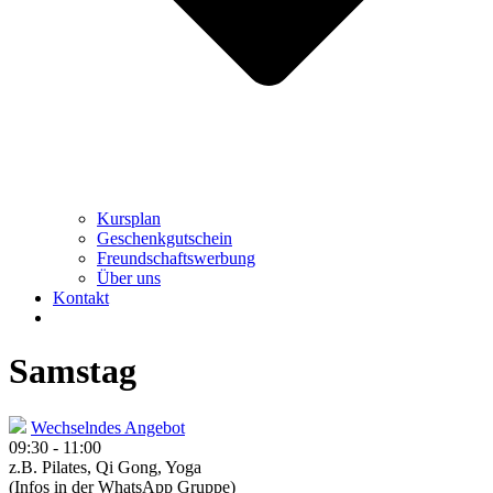
Kursplan
Geschenkgutschein
Freundschaftswerbung
Über uns
Kontakt
Samstag
Wechselndes Angebot
09:30
-
11:00
z.B. Pilates, Qi Gong, Yoga
(Infos in der WhatsApp Gruppe)