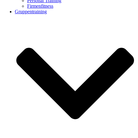
Personal Training
Firmenfitness
Gruppentraining