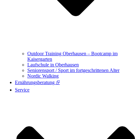
Outdoor Training Oberhausen – Bootcamp im
Kaisergarten
Laufschule in Oberhausen
Seniorensport / Sport im fortgeschrittenen Alter
Nordic Walking
Ernährungsberatung ⮺
Service