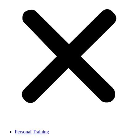
Personal Training