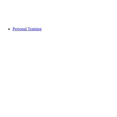
Personal Training