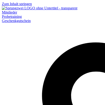
Zum Inhalt springen
Mitglieder
Probetraining
Geschenkgutschein